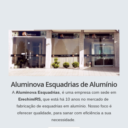
Aluminova Esquadrias de Alumínio
A
Aluminova Esquadrias
, é uma empresa com sede em
Erechim/RS,
que está há 10 anos no mercado de
fabricação de esquadrias em alumínio. Nosso foco é
oferecer qualidade, para sanar com eficiência a sua
necessidade.