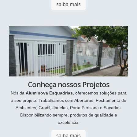
saiba mais
Conheça nossos Projetos
Nós da
Aluminova Esquadrias
, oferecemos soluções para
o seu projeto. Trabalhamos com Aberturas, Fechamento de
Ambientes, Gradil, Janelas, Porta Persiana e Sacadas.
Disponibilizando sempre, produtos de qualidade e
excelência.
saiba mais