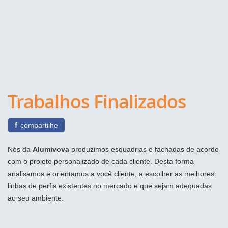
Trabalhos Finalizados
f
compartilhe
Nós da
Alumivova
produzimos esquadrias e fachadas de acordo
com o projeto personalizado de cada cliente. Desta forma
analisamos e orientamos a você cliente, a escolher as melhores
linhas de perfis existentes no mercado e que sejam adequadas
ao seu ambiente.