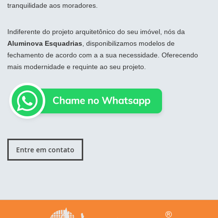
tranquilidade aos moradores.
Indiferente do projeto arquitetônico do seu imóvel, nós da
Aluminova Esquadrias
, disponibilizamos modelos de
fechamento de acordo com a a sua necessidade. Oferecendo
mais modernidade e requinte ao seu projeto.
Entre em contato