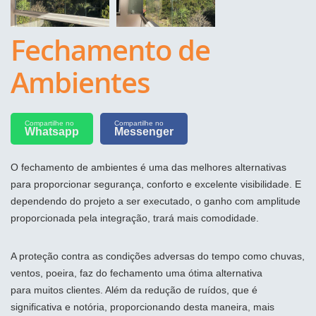
Fechamento de
Ambientes
Compartilhe no
Compartilhe no
Whatsapp
Messenger
O fechamento de ambientes é uma das melhores alternativas
para proporcionar segurança, conforto e excelente visibilidade. E
dependendo do projeto a ser executado, o ganho com amplitude
proporcionada pela integração, trará mais comodidade.
A proteção contra as condições adversas do tempo como chuvas,
ventos, poeira, faz do fechamento uma ótima alternativa
para muitos clientes. Além da redução de ruídos, que é
significativa e notória, proporcionando desta maneira, mais