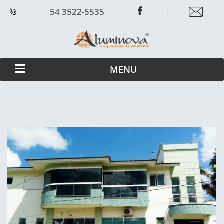
54 3522-5535
MENU