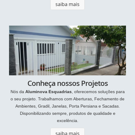
saiba mais
Conheça nossos Projetos
Nós da
Aluminova Esquadrias
, oferecemos soluções para
o seu projeto. Trabalhamos com Aberturas, Fechamento de
Ambientes, Gradil, Janelas, Porta Persiana e Sacadas.
Disponibilizando sempre, produtos de qualidade e
excelência.
saiba mais