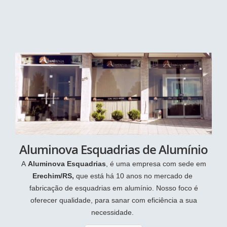
Aluminova Esquadrias de Alumínio
A
Aluminova Esquadrias
, é uma empresa com sede em
Erechim/RS,
que está há 10 anos no mercado de
fabricação de esquadrias em alumínio. Nosso foco é
oferecer qualidade, para sanar com eficiência a sua
necessidade.